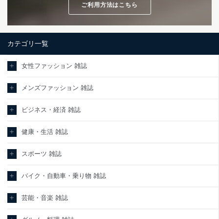
ご利用方法はこちら
カテゴリ一覧
女性ファッション 雑誌
メンズファッション 雑誌
ビジネス・経済 雑誌
健康・生活 雑誌
スポーツ 雑誌
バイク・自動車・乗り物 雑誌
芸能・音楽 雑誌