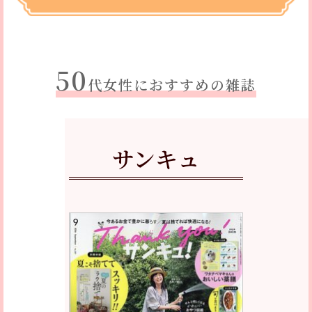
50
代女性におすすめの雑誌
サンキュ