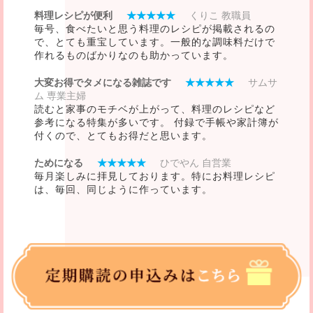
料理レシピが便利
★★★★★
くりこ 教職員
毎号、食べたいと思う料理のレシピが掲載されるの
で、とても重宝しています。一般的な調味料だけで
作れるものばかりなのも助かっています。
大変お得でタメになる雑誌です
★★★★★
サムサ
ム 専業主婦
読むと家事のモチベが上がって、料理のレシピなど
参考になる特集が多いです。 付録で手帳や家計簿が
付くので、とてもお得だと思います。
ためになる
★★★★★
ひでやん 自営業
毎月楽しみに拝見しております。特にお料理レシピ
は、毎回、同じように作っています。