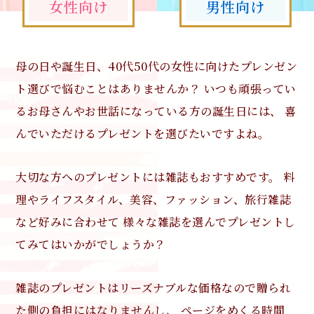
女性向け
男性向け
母の日や誕生日、40代50代の女性に向けたプレンゼン
ト選びで悩むことはありませんか？
いつも頑張ってい
るお母さんやお世話になっている方の誕生日には、
喜
んでいただけるプレゼントを選びたいですよね。
大切な方へのプレゼントには雑誌もおすすめです。
料
理やライフスタイル、美容、ファッション、旅行雑誌
など好みに合わせて
様々な雑誌を選んでプレゼントし
てみてはいかがでしょうか？
雑誌のプレゼントはリーズナブルな価格なので贈られ
た側の負担にはなりませんし、
ページをめくる時間