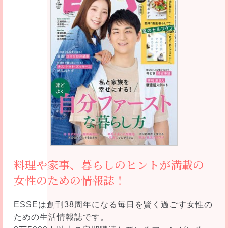
料理や家事、暮らしのヒントが満載の
女性のための情報誌！
ESSEは創刊38周年になる毎日を賢く過ごす女性の
ための生活情報誌です。