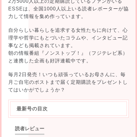
2万5000人以上の定期購読しているファンがいる
ESSEは、全国1000人以上いる読者レポーターが協
力して情報を集め作っています。
自分らしい暮らしを追求する女性たちに向けて、心
理学や哲学にもとづいたコラムや、インタビュー記
事なども掲載されています。
朝の情報番組『ノンストップ！』（フジテレビ系）
と連携した企画も好評連載中です。
毎月2日発売！いつも頑張っているお母さんに、毎
月ご自宅のポストまで届く定期購読をプレゼントし
てはいかがでしょうか？
最新号の目次
読者レビュー