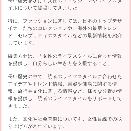
長い歴史をかけて女性のファッションやライフスタ
イルについて提唱してきました。
特に、ファッションに関しては、日本のトップデザ
イナーたちのコレクションや、海外の最新トレン
ド、セレブリティのスタイルなどの最新情報を紹介
しています。
編集方針は、「女性のライフスタイルに合った情報
を提供し、自分らしい生き方を支援すること」
長い歴史の中で、読者のライフスタイルに合わせた
アイデアやトレンド情報、美容や健康に関する情
報、旅行や文化に関する情報など、様々な分野の情
報を提供し、読者のライフスタイルをサポートして
きました。
また、文化や社会問題についても、女性目線での取
り上げ方がされています。