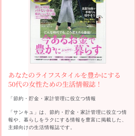
あなたのライフスタイルを豊かにする
50代の女性ための生活情報誌！
「節約・貯金・家計管理に役立つ情報
「サンキュ」は、節約・貯金・家計管理に役立つ情
報や、暮らしをラクにする情報を豊富に掲載した、
主婦向けの生活情報誌です。