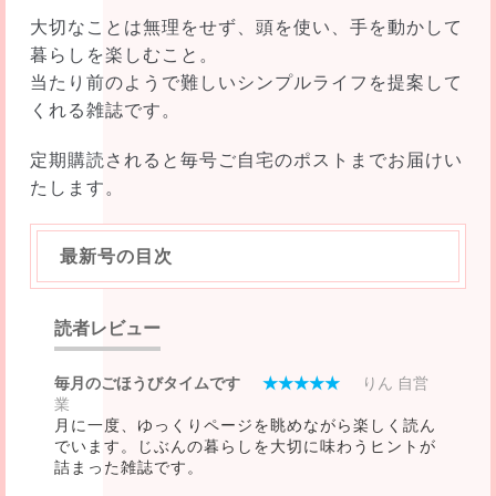
大切なことは無理をせず、頭を使い、手を動かして
暮らしを楽しむこと。
当たり前のようで難しいシンプルライフを提案して
くれる雑誌です。
定期購読されると毎号ご自宅のポストまでお届けい
たします。
最新号の目次
読者レビュー
毎月のごほうびタイムです
★★★★★
りん 自営
業
月に一度、ゆっくりページを眺めながら楽しく読ん
でいます。じぶんの暮らしを大切に味わうヒントが
詰まった雑誌です。