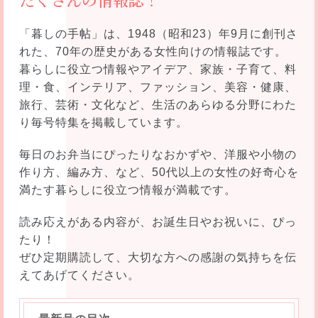
「暮しの手帖」は、1948（昭和23）年9月に創刊さ
れた、70年の歴史がある女性向けの情報誌です。
暮らしに役立つ情報やアイデア、家族・子育て、料
理・食、インテリア、ファッション、美容・健康、
旅行、芸術・文化など、生活のあらゆる分野にわた
り毎号特集を掲載しています。
毎日のお弁当にぴったりなおかずや、洋服や小物の
作り方、編み方、など、50代以上の女性の好奇心を
満たす暮らしに役立つ情報が満載です。
読み応えがある内容が、お誕生日やお祝いに、ぴっ
たり！
ぜひ定期購読して、大切な方への感謝の気持ちを伝
えてあげてください。