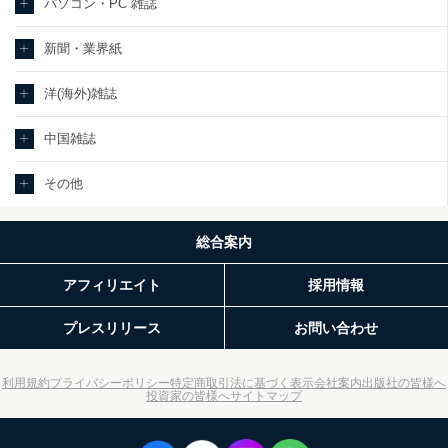
パソコン・PC 雑誌
新聞・業界紙
洋(海外)雑誌
中国雑誌
その他
総合案内
アフィリエイト
採用情報
プレスリリース
お問い合わせ
利用規約
プライバシーポリシー
特定商取引法に基づく表示
会社案内
出版社の皆様へ
投資家の皆様へ
サイトマップ