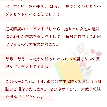
は、忙しい日常の中で、
ほっと一息つけるひとときの
プレゼントになることでしょう。
定期購読のプレゼントでしたら、送りたい女性の趣味
に合わせた雑誌をセレクトして、
毎号ご自宅までお届
けできるので大変喜ばれます。
毎号、毎月、自宅まで読みたかった本が届くなんて贅
沢なプレゼントですよね。
このページでは、40代50代の女性に贈って喜ばれる雑
誌をご紹介いたします。
ぜひ参考にして、素敵な雑誌
を選んでくださいね。