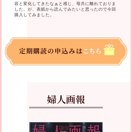
容と変化してきたなぁと感じ、母共に離れておりま
した。が、表紙から読んでみたいと思ったので今回
購入してみました。
婦人画報