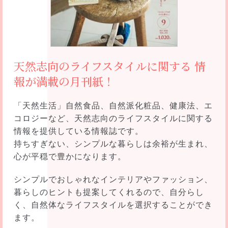
天然志向のライフスタイルに関する
情
報が満載の月刊紙！
「天然生活」自然食品、自然派化粧品、健康法、エ
コロジーなど、天然志向のライフスタイルに関する
情報を提供している情報誌です。
持ちすぎない、シンプルな暮らしは余裕が生まれ、
心が平穏で豊かになります。
シンプルでおしゃれなインテリアやファッション、
暮らしのヒントも提案してくれるので、自分らし
く、自然体なライフスタイルを選択することができ
ます。