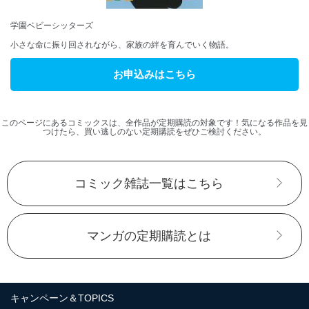
学園ベビーシッターズ
小さな命に振り回されながら、家族の絆を育んでいく物語。
お申込みはこちら
このページにあるコミックスは、全作品が定期購読の対象です！気になる作品を見
つけたら、買い逃しのない定期購読をぜひご検討ください。
コミック雑誌一覧はこちら
マンガの定期購読とは
キャンペーン＆TOPICS