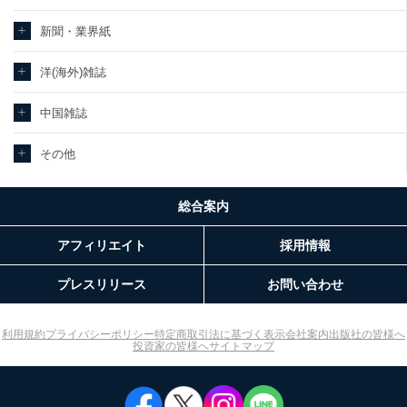
新聞・業界紙
洋(海外)雑誌
中国雑誌
その他
総合案内
アフィリエイト
採用情報
プレスリリース
お問い合わせ
利用規約
プライバシーポリシー
特定商取引法に基づく表示
会社案内
出版社の皆様へ
投資家の皆様へ
サイトマップ