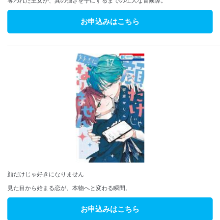
奪われた王女が、真の強さを手にするまでの壮大な冒険譚。
お申込みはこちら
顔だけじゃ好きになりません
見た目から始まる恋が、本物へと変わる瞬間。
お申込みはこちら