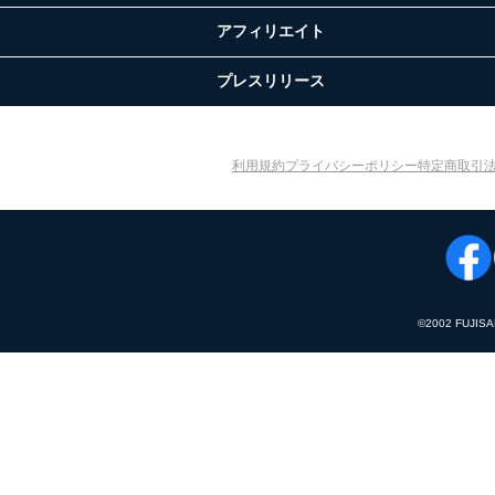
アフィリエイト
プレスリリース
利用規約
プライバシーポリシー
特定商取引
©︎2002 FUJIS