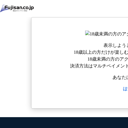
表示しよう
18歳以上の方だけが楽し
18歳未満の方のア
決済方法はマルチペイメント
あなた
は