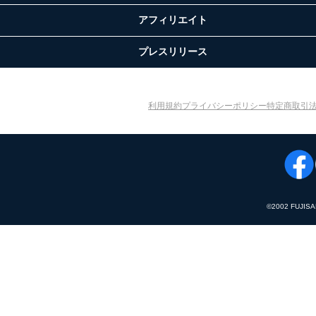
アフィリエイト
プレスリリース
利用規約
プライバシーポリシー
特定商取引
©︎2002 FUJIS