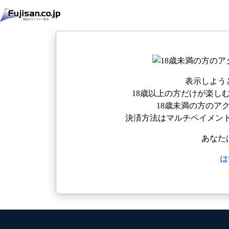
表示しよう
18歳以上の方だけが楽し
18歳未満の方のア
決済方法はマルチペイメント
あなた
は