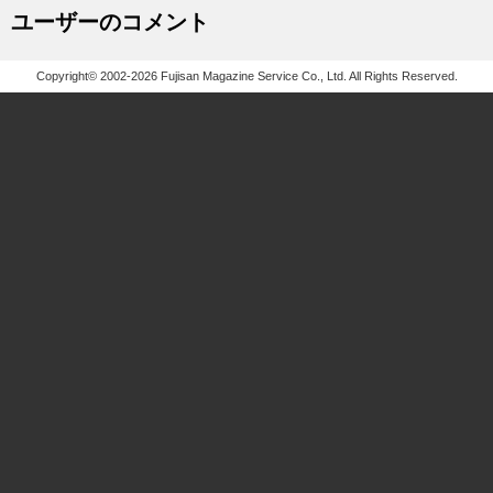
ユーザーのコメント
Copyright© 2002-2026 Fujisan Magazine Service Co., Ltd. All Rights Reserved.