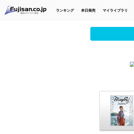
ランキング
本日発売
マイライブラリ