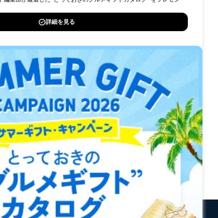
採用情報
問い合わせ
へ
サイトマップ