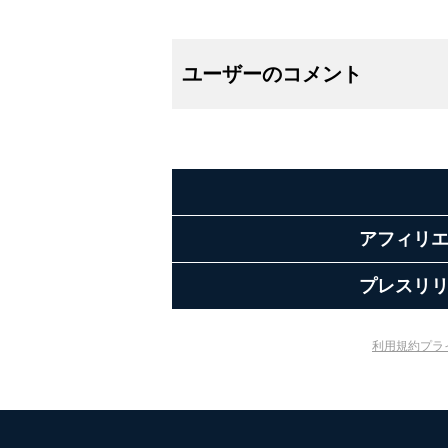
ユーザーのコメント
アフィリ
プレスリ
利用規約
プラ