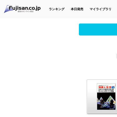
ランキング
本日発売
マイライブラリ