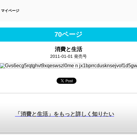
マイページ
70ページ
消費と生活
2011-01-01 発売号
「消費と生活」をもっと詳しく知りたい