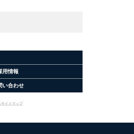
採用情報
問い合わせ
へ
サイトマップ