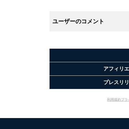
ユーザーのコメント
アフィリ
プレスリ
利用規約
プラ