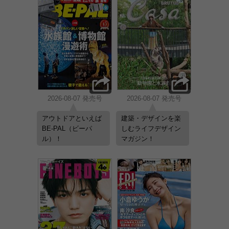
2026-08-07 発売号
2026-08-07 発売号
アウトドアといえば
建築・デザインを楽
BE-PAL（ビーパ
しむライフデザイン
ル）！
マガジン！