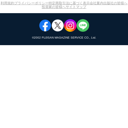
利用規約
プライバシーポリシー
特定商取引法に基づく表示
会社案内
出版社の皆様へ
投資家の皆様へ
サイトマップ
©︎2002 FUJISAN MAGAZINE SERVICE CO., Ltd.