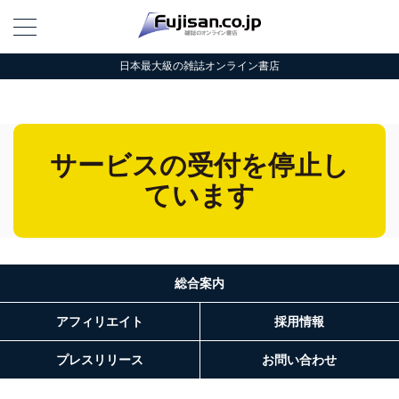
日本最大級の雑誌オンライン書店
サービスの受付を停止し
ています
総合案内
アフィリエイト
採用情報
プレスリリース
お問い合わせ