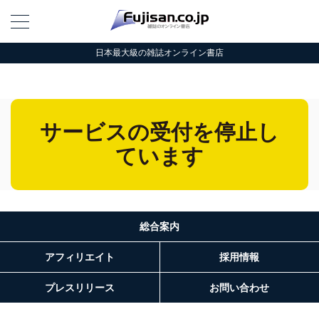
日本最大級の雑誌オンライン書店
サービスの受付を停止し
ています
総合案内
アフィリエイト
採用情報
プレスリリース
お問い合わせ