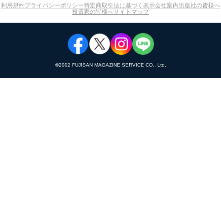
利用規約
プライバシーポリシー
特定商取引法に基づく表示
会社案内
出版社の皆様へ
投資家の皆様へ
サイトマップ
©︎2002 FUJISAN MAGAZINE SERVICE CO., Ltd.