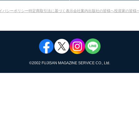
イバシーポリシー
特定商取引法に基づく表示
会社案内
出版社の皆様へ
投資家の皆様
©︎2002 FUJISAN MAGAZINE SERVICE CO., Ltd.