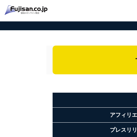
アフィリ
プレスリ