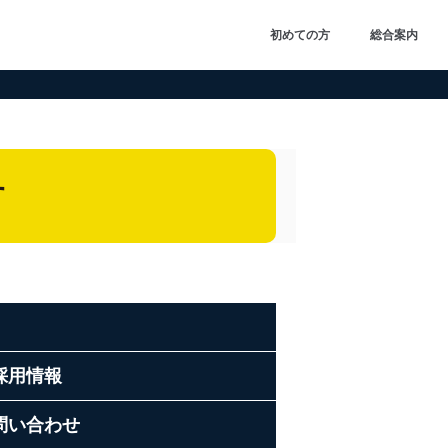
初めての方
総合案内
す
採用情報
問い合わせ