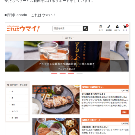
かたちへサービス範囲を広げるサポートをしています。
■月刊Hanada これはウマい！