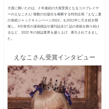
大賞に輝いたのは、2 年連続の大賞受賞となるコスプレイヤ
ーのえなこさん! 複数の出版社を横断する特別企画『えなこ夏
の表紙ジャックキャンペーン2022』を2021年に引き続き開
催し、8月発売の漫画雑誌や週刊誌全17 誌の表紙を飾り続け
るなど、2022 年の雑誌業界を盛り上げ、牽引されてきまし
た。
えなこさん受賞インタビュー