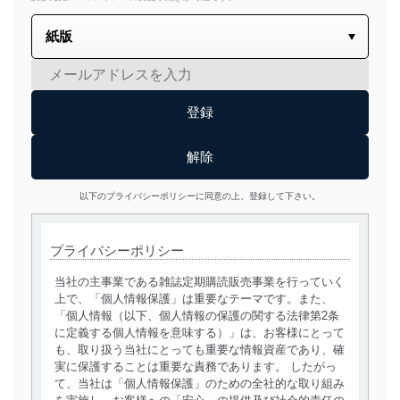
以下のプライバシーポリシーに同意の上、登録して下さい。
プライバシーポリシー
当社の主事業である雑誌定期購読販売事業を行っていく
上で、「個人情報保護」は重要なテーマです。また、
「個人情報（以下、個人情報の保護の関する法律第2条
に定義する個人情報を意味する）」は、お客様にとって
も、取り扱う当社にとっても重要な情報資産であり、確
実に保護することは重要な責務であります。 したがっ
て、当社は「個人情報保護」のための全社的な取り組み