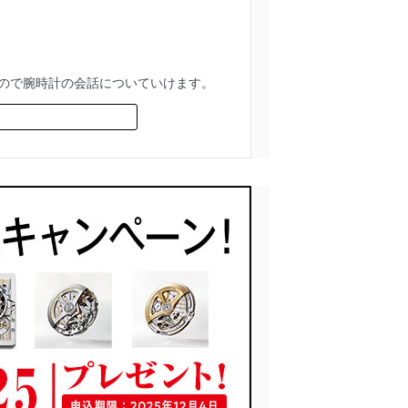
ので腕時計の会話についていけます。