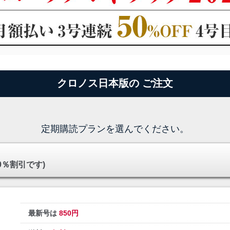
クロノス日本版の ご注文
定期購読プランを選んでください。
0％割引です)
最新号は
850円