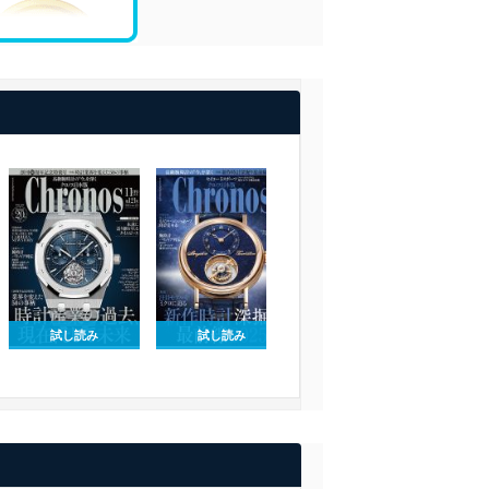
試し読み
試し読み