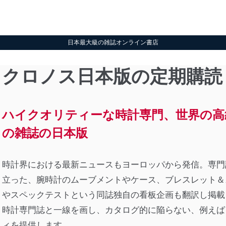
日本最大級の雑誌オンライン書店
クロノス日本版の定期購読
ハイクオリティーな時計専門、世界の高
の雑誌の日本版
時計界における最新ニュースもヨーロッパから発信。専門
立った、腕時計のムーブメントやケース、ブレスレット＆
やスペックテストという同誌独自の看板企画も翻訳し掲載
時計専門誌と一線を画し、カタログ的に陥らない、例えば
ィを提供します。