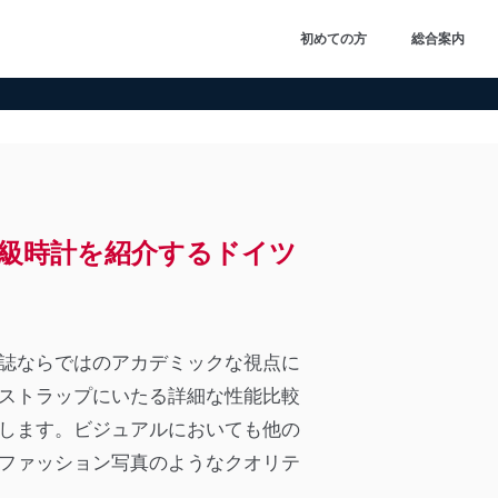
初めての方
総合案内
級時計を紹介するドイツ
誌ならではのアカデミックな視点に
ストラップにいたる詳細な性能比較
します。ビジュアルにおいても他の
ファッション写真のようなクオリテ