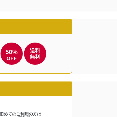
送料
50%
無料
OFF
初めてのご利用の方は