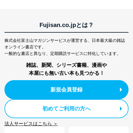
Fujisan.co.jpとは？
株式会社富士山マガジンサービスが運営する、
日本最大級の雑誌
オンライン書店です。
一般的な書店と異なり、
定期購読サービスに特化しています。
雑誌、新聞、シリーズ書籍、漫画や
本屋にも無い古い本も見つかる！
新規会員登録
初めてご利用の方へ
法人サービスはこちら ＞