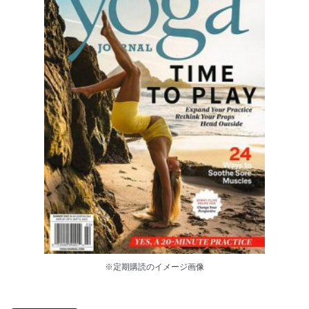
※定期購読のイメージ画像