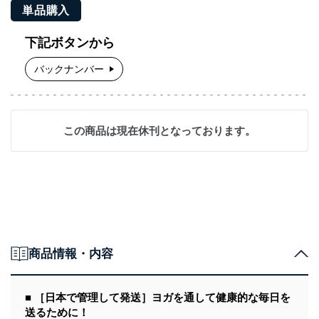
単品購入
下記ボタンから
バックナンバー
この商品は現在休刊となっております。
商品情報・内容
■ ［日本で管理して発送］ヨガを通して健康的な毎日を
送るために！