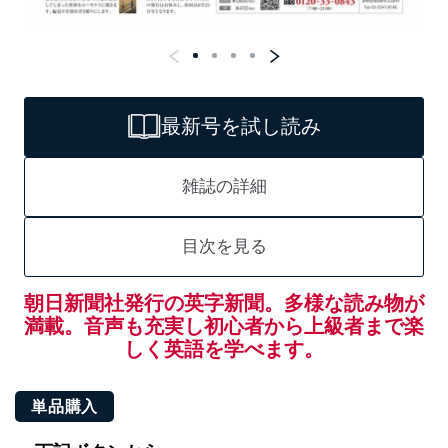
最新号を試し読み
雑誌の詳細
目次を見る
朝日新聞社発行の英字新聞。多様な読み物が
満載。音声も充実し初心者から上級者まで楽
しく英語を学べます。
単品購入