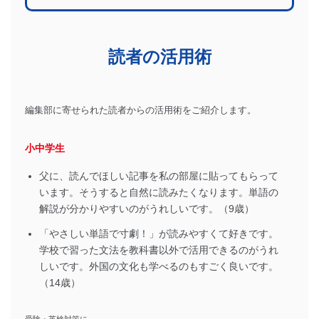
読者の活用術
編集部に寄せられた読者からの活用術をご紹介します。
小中学生
父に、読んでほしい記事を私の部屋に貼ってもらって
います。そうすると自然に読みたくなります。単語の
解説が分かりやすいのがうれしいです。（9歳）
「やさしい単語で寸劇！」が読みやすくて好きです。
学校で習った文法を教科書以外で活用できるのがうれ
しいです。外国の文化も学べるのもすごく良いです。
（14歳）