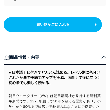
買い物かごに入れる
商品情報・内容
■ 日本語ナビ付きでどんどん読める。レベル別に色分け
された記事で英語力アップを実感。面白くて役に立つ！
初心者でも楽しく読める。
朝日ウイークリー（AW）は朝日新聞社が発行する週刊英
字新聞です。1973年創刊で50年を超える歴史があり、小
学生から80代まで幅広い年齢層のみなさまにご愛読いた