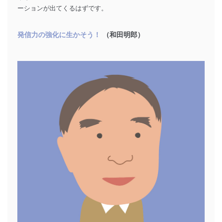
ーションが出てくるはずです。
発信力の強化に生かそう！
（和田明郎）