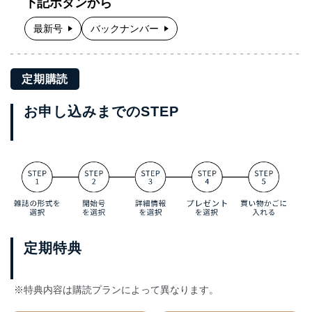
下記ボタンから
最新号
バックナンバー
定期購読
お申し込みまでのSTEP
定期特典
※特典内容は購読プランによって異なります。