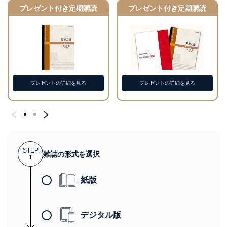
プレゼント付き定期購読
プレゼント付き定期購読
プレゼントの詳細を見る
プレゼントの詳細を見る
STEP
雑誌の形式を選択
1
紙版
デジタル版