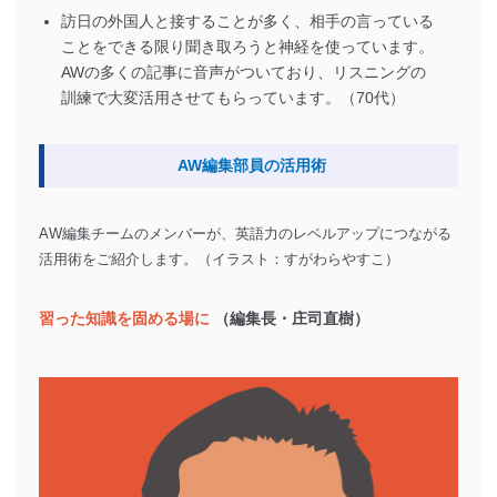
訪日の外国人と接することが多く、相手の言っている
ことをできる限り聞き取ろうと神経を使っています。
AWの多くの記事に音声がついており、リスニングの
訓練で大変活用させてもらっています。（70代）
AW編集部員の活用術
AW編集チームのメンバーが、英語力のレベルアップにつながる
活用術をご紹介します。（イラスト：すがわらやすこ）
習った知識を固める場に
（編集長・庄司直樹）