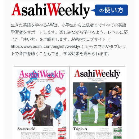
生きた英語を学べるAWは、小学生から上級者まですべての英語
学習者をサポートします。楽しみながら学べるよう、レベルに応
じた「使い方」をご紹介します。AWのウェブサイト（
https://www.asahi.com/english/weekly/
）からスマホやタブレッ
トで音声を聴くこともでき、学習効果を高められます。