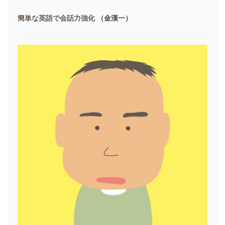
簡単な英語で会話力強化
（金漢一）