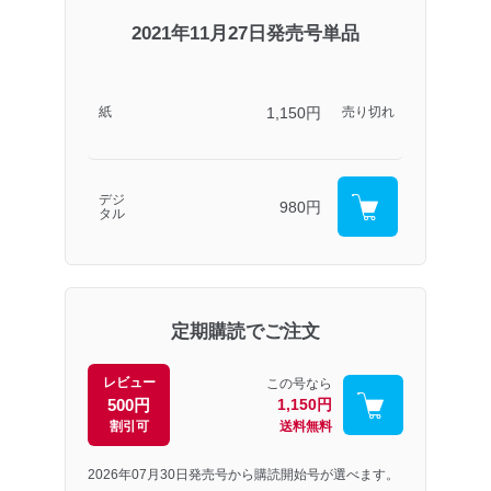
2021年11月27日発売号単品
1,150円
紙
売り切れ
デジ
980円
タル
定期購読でご注文
レビュー
この号なら
500円
1,150円
割引可
送料無料
2026年07月30日発売号から購読開始号が選べます。