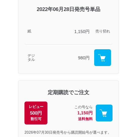
2022年06月28日発売号単品
1,150円
紙
売り切れ
デジ
980円
タル
定期購読でご注文
レビュー
この号なら
500円
1,150円
割引可
送料無料
2026年07月30日発売号から購読開始号が選べます。