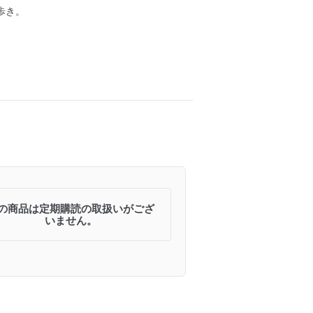
歩き。
の商品は定期購読の取扱いがござ
いません。