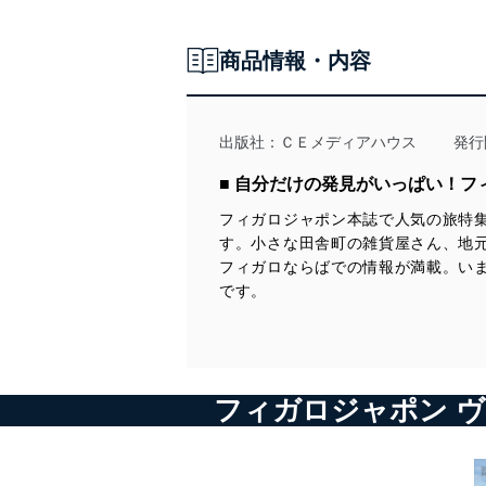
商品情報・内容
出版社：
ＣＥメディアハウス
発行
■ 自分だけの発見がいっぱい！
フィガロジャポン本誌で人気の旅特
す。小さな田舎町の雑貨屋さん、地元
フィガロならばでの情報が満載。い
です。
フィガロジャポン ヴォヤ