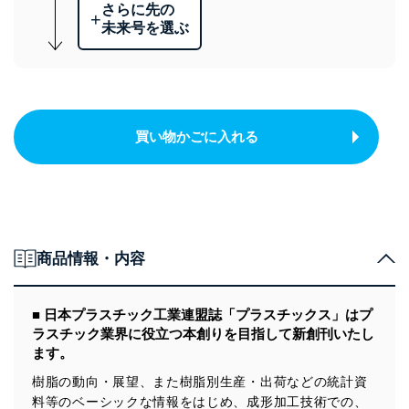
さらに先の
+
未来号を選ぶ
買い物かごに入れる
商品情報・内容
■ 日本プラスチック工業連盟誌「プラスチックス」はプ
ラスチック業界に役立つ本創りを目指して新創刊いたし
ます。
樹脂の動向・展望、また樹脂別生産・出荷などの統計資
料等のベーシックな情報をはじめ、成形加工技術での、