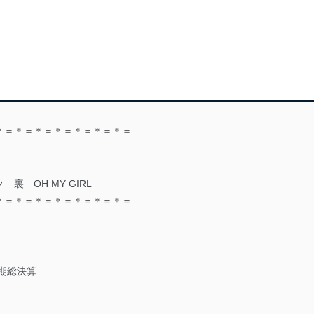
＊＝＊＝＊＝＊＝＊＝＊＝＊＝
 OH MY GIRL
＊＝＊＝＊＝＊＝＊＝＊＝＊＝
半期総決算