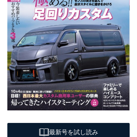
最新号を試し読み