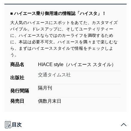
■ ハイエース乗り御用達の情報誌「ハイスタ」！
大人気のハイエースにスポットをあてた、カスタマイズ
バイブル。ドレスアップに、そしてユーティリティー
に、ハイエースならではのカーライフを満喫するため
に、本誌は必要不可欠。ハイエースを隅々まで楽しむな
ら、まずはハイエーススタイルで情報をチェックしよ
う。
商品名
HIACE style（ハイエース スタイル）
交通タイムス社
出版社
隔月刊
発行間隔
発売日
偶数月末日
目次