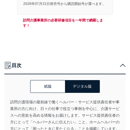
2026年07月31日発売号から購読開始号が選べます。
訪問介護事業所の必要研修項目を一年間で網羅しま
す！
目次
紙版
デジタル版
訪問介護現場の最前線で働くヘルパー・サービス提供責任者や事
業所の方に向け、日々の仕事で役立つ事例を中心に、介護サービ
スへの意欲を高める情報をお届けします。サービス提供責任者の
方にとって「ヘルパーさんに伝えたい」こと、ホームヘルパーの
方にとって「困ったときに見たくなる」ことを掲載しています。