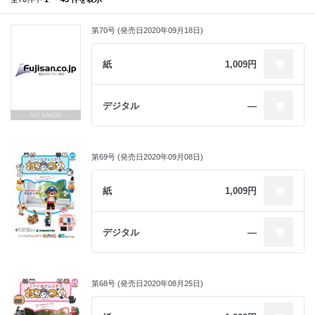
第70号 (発売日2020年09月18日)
紙
1,009円
デジタル
―
第69号 (発売日2020年09月08日)
紙
1,009円
デジタル
―
第68号 (発売日2020年08月25日)