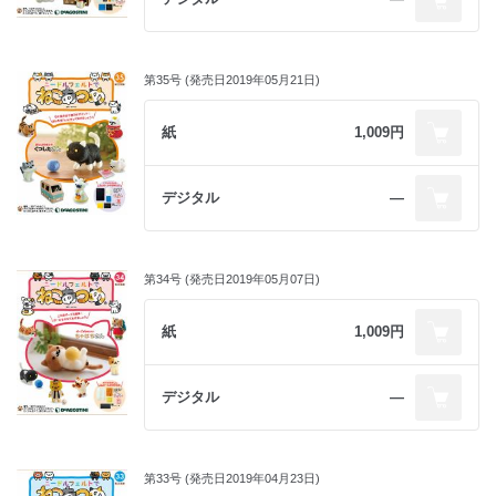
第35号 (発売日2019年05月21日)
紙
1,009円
デジタル
―
第34号 (発売日2019年05月07日)
紙
1,009円
デジタル
―
第33号 (発売日2019年04月23日)