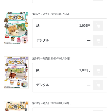
第55号 (発売日2020年02月25日)
紙
1,009円
デジタル
―
第54号 (発売日2020年02月10日)
紙
1,009円
デジタル
―
第53号 (発売日2020年01月28日)