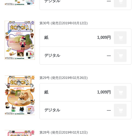
デジタル
―
第30号 (発売日2019年03月12日)
紙
1,009円
デジタル
―
第29号 (発売日2019年02月26日)
紙
1,009円
デジタル
―
第28号 (発売日2019年02月12日)