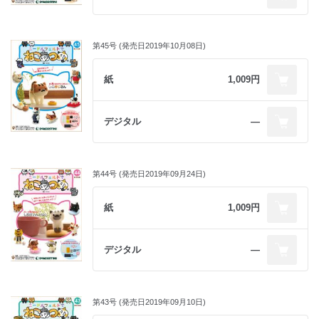
第45号 (発売日2019年10月08日)
紙
1,009円
デジタル
―
第44号 (発売日2019年09月24日)
紙
1,009円
デジタル
―
第43号 (発売日2019年09月10日)