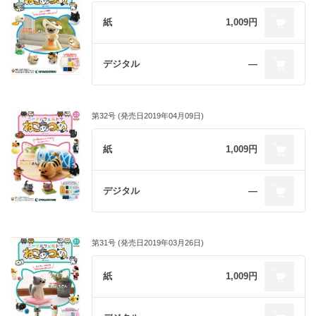
紙
1,009円
デジタル
―
第32号 (発売日2019年04月09日)
紙
1,009円
デジタル
―
第31号 (発売日2019年03月26日)
紙
1,009円