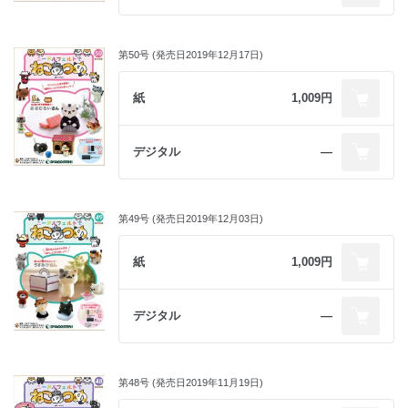
第50号 (発売日2019年12月17日)
紙
1,009円
デジタル
―
第49号 (発売日2019年12月03日)
紙
1,009円
デジタル
―
第48号 (発売日2019年11月19日)