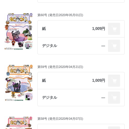
第60号 (発売日2020年05月01日)
紙
1,009円
デジタル
―
第59号 (発売日2020年04月21日)
紙
1,009円
デジタル
―
第58号 (発売日2020年04月07日)