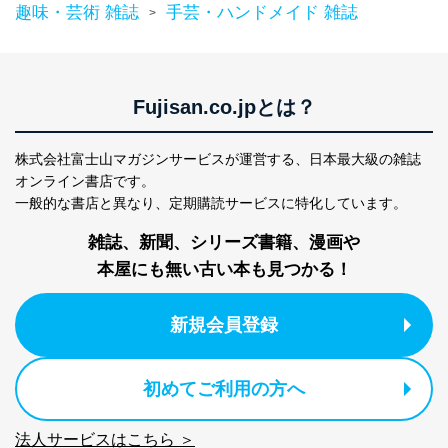
趣味・芸術 雑誌
手芸・ハンドメイド 雑誌
>
Fujisan.co.jpとは？
株式会社富士山マガジンサービスが運営する、
日本最大級の雑誌
オンライン書店です。
一般的な書店と異なり、
定期購読サービスに特化しています。
雑誌、新聞、シリーズ書籍、漫画や
本屋にも無い古い本も見つかる！
新規会員登録
初めてご利用の方へ
法人サービスはこちら ＞