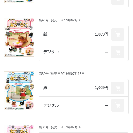
第40号 (発売日2019年07月30日)
紙
1,009円
デジタル
―
第39号 (発売日2019年07月16日)
紙
1,009円
デジタル
―
第38号 (発売日2019年07月02日)