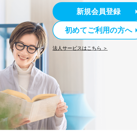
新規会員登録
初めてご利用の方へ
法人サービスはこちら ＞