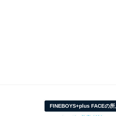
FINEBOYS+plus FAC