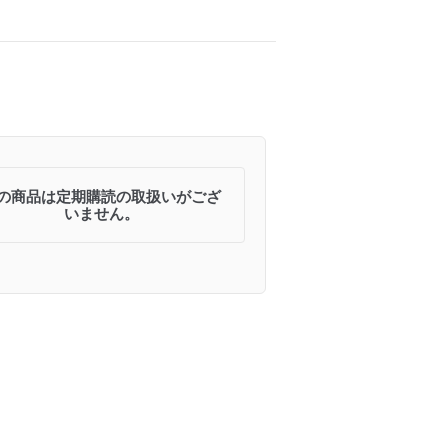
の商品は定期購読の取扱いがござ
いません。