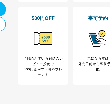
500円OFF
事前予約
普段読んでいる雑誌のレ
気になる本は
ビュー投稿で
発売日前から事前
500円割ギフト券をプレ
能
ゼント