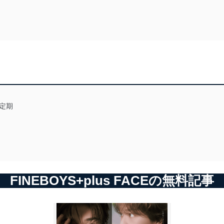
定期
FINEBOYS+plus FACEの無料記事