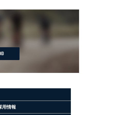
ID
採用情報