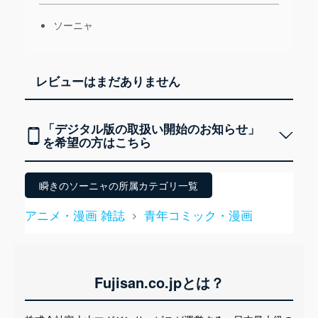
ソーニャ
レビューはまだありません
「デジタル版の取扱い開始のお知らせ」
を希望の方はこちら
瞬きのソーニャの所属カテゴリ一覧
アニメ・漫画 雑誌
青年コミック・漫画
>
Fujisan.co.jpとは？