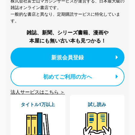
株式会社富士山マガジンサービスが運営する、
日本最大級の
雑誌オンライン書店です。
一般的な書店と異なり、
定期購読サービスに特化していま
す。
雑誌、新聞、シリーズ書籍、漫画や
本屋にも無い古い本も見つかる！
新規会員登録
初めてご利用の方へ
法人サービスはこちら ＞
タイトル1万以上
試し読み