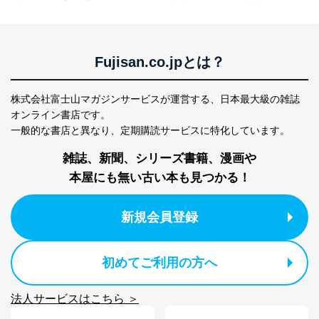
Fujisan.co.jpとは？
株式会社富士山マガジンサービスが運営する、
日本最大級の雑誌
オンライン書店です。
一般的な書店と異なり、
定期購読サービスに特化しています。
雑誌、新聞、シリーズ書籍、漫画や
本屋にも無い古い本も見つかる！
新規会員登録
初めてご利用の方へ
法人サービスはこちら ＞