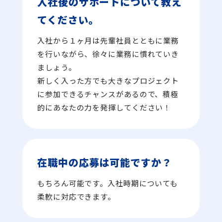
入社後のサポートについて教え
てください。
入社から１ヶ月は先輩社員とともに業務
を行いながら、徐々に業務に慣れていき
ましょう。
新しく入った方でも大きなプロジェクト
に参加できるチャンスがあるので、積極
的にあなたの力を発揮してください！
在職中の応募は可能ですか？
もちろん可能です。入社時期についても
柔軟に対応できます。