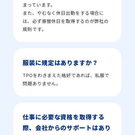
まっています。
また、やむなく休日出勤をする場合に
は、必ず振替休日を取得するのが弊社の
規則です。
服装に規定はありますか？
TPOをわきまえた格好であれば、私服で
問題ありません。
仕事に必要な資格を取得する
際、会社からのサポートはあり