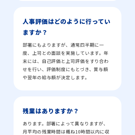
人事評価はどのように行ってい
ますか？
部署にもよりますが、通常四半期に一
度、上司との面談を実施しています。年
末には、自己評価と上司評価をすり合わ
せを行い、評価制度にもとづき、賞与額
や翌年の給与額が決定します。
残業はありますか？
あります。部署によって異なりますが、
月平均の残業時間は概ね10時間以内に収