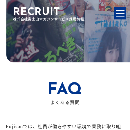
RECRUIT
株式会社富士山マガジンサービス採用情報
FAQ
よくある質問
Fujisanでは、社員が働きやすい環境で業務に取り組