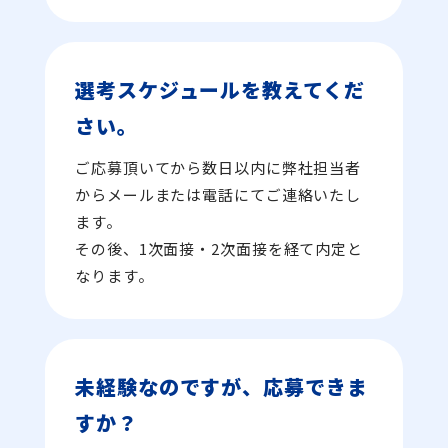
選考スケジュールを教えてくだ
さい。
ご応募頂いてから数日以内に弊社担当者
からメールまたは電話にてご連絡いたし
ます。
その後、1次面接・2次面接を経て内定と
なります。
未経験なのですが、応募できま
すか？