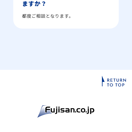
ますか？
都度ご相談となります。
富士山マガジンサービス