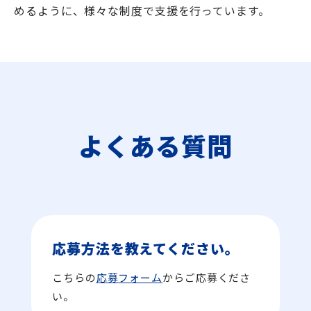
めるように、様々な制度で支援を行っています。
よくある質問
応募方法を教えてください。
こちらの
応募フォーム
からご応募くださ
い。