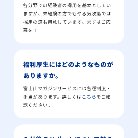
各分野での経験者の採用を基本としてい
ますが、未経験の方でもやる気次第では
採用の道も用意しています。まずはご応
募を！
福利厚生にはどのようなものが
ありますか。
富士山マガジンサービスには各種制度・
手当があります。詳しくは
こちら
をご確
認ください。