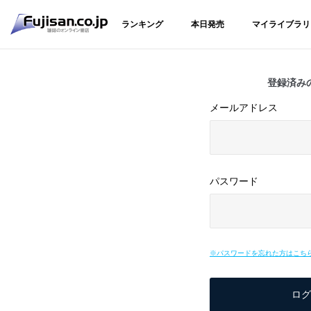
ランキング
本日発売
マイライブラリ
登録済み
メールアドレス
パスワード
※パスワードを忘れた方はこち