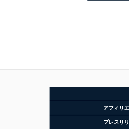
アフィリ
プレスリ