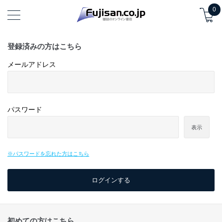
0
登録済みの方はこちら
メールアドレス
パスワード
表示
※パスワードを忘れた方はこちら
初めての方はこちら