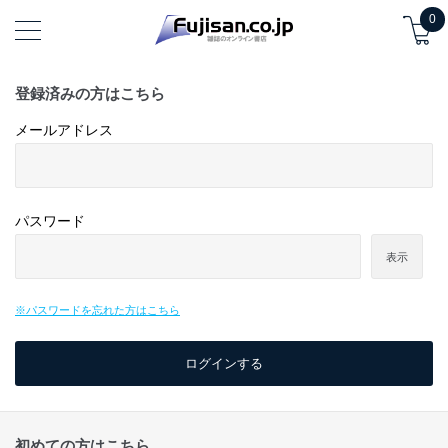
0
登録済みの方はこちら
メールアドレス
パスワード
表示
※パスワードを忘れた方はこちら
初めての方はこちら