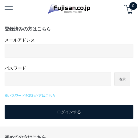
0
登録済みの方はこちら
メールアドレス
パスワード
表示
※パスワードを忘れた方はこちら
初めての方はこちら