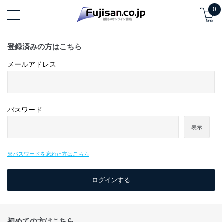
0
登録済みの方はこちら
メールアドレス
パスワード
表示
※パスワードを忘れた方はこちら
初めての方はこちら