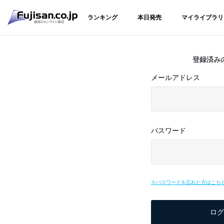
ランキング
本日発売
マイライブラリ
登録済み
メールアドレス
パスワード
※パスワードを忘れた方はこち