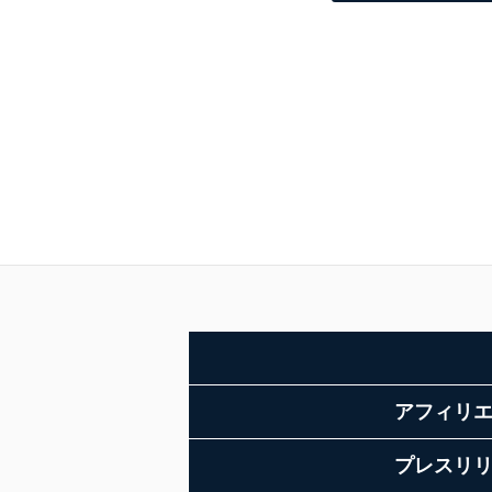
アフィリ
プレスリ