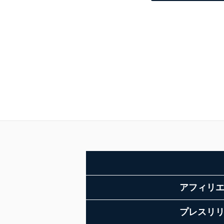
アフィリ
プレスリ