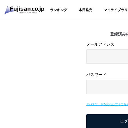
ランキング
本日発売
マイライブラリ
登録済み
メールアドレス
パスワード
※パスワードを忘れた方はこち