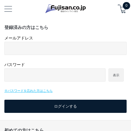
0
登録済みの方はこちら
メールアドレス
パスワード
表示
※パスワードを忘れた方はこちら
初めての方はこちら