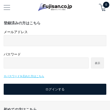
0
登録済みの方はこちら
メールアドレス
パスワード
表示
※パスワードを忘れた方はこちら
初めての方はこちら