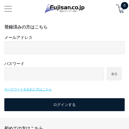
0
登録済みの方はこちら
メールアドレス
パスワード
表示
※パスワードを忘れた方はこちら
初めての方はこちら