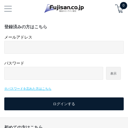
0
登録済みの方はこちら
メールアドレス
パスワード
表示
※パスワードを忘れた方はこちら
初めての方はこちら