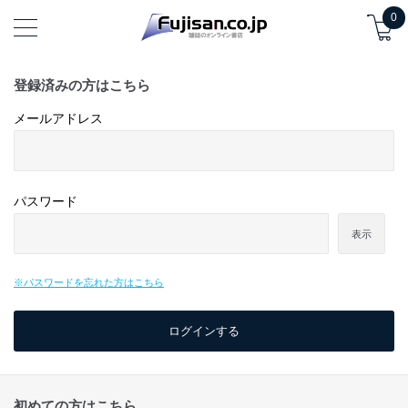
0
登録済みの方はこちら
メールアドレス
パスワード
表示
※パスワードを忘れた方はこちら
初めての方はこちら