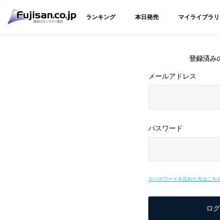
ランキング
本日発売
マイライブラリ
登録済み
メールアドレス
パスワード
※パスワードを忘れた方はこち