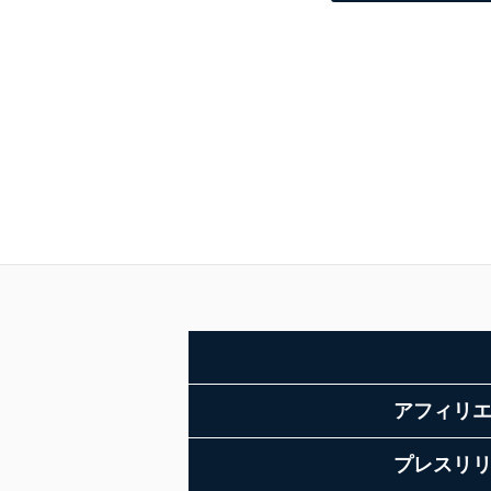
アフィリ
プレスリ