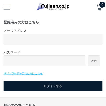
0
登録済みの方はこちら
メールアドレス
パスワード
表示
※パスワードを忘れた方はこちら
初めての方はこちら