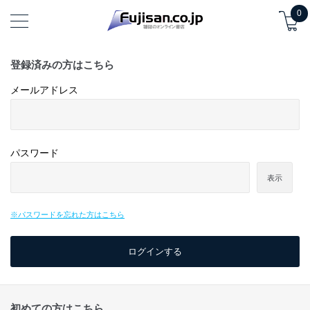
0
登録済みの方はこちら
メールアドレス
パスワード
表示
※パスワードを忘れた方はこちら
初めての方はこちら