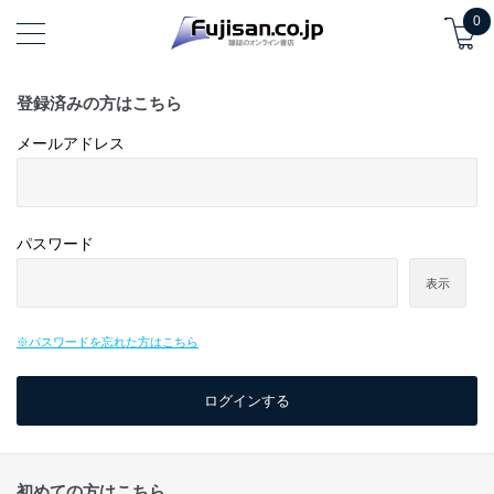
0
登録済みの方はこちら
メールアドレス
パスワード
表示
※パスワードを忘れた方はこちら
初めての方はこちら