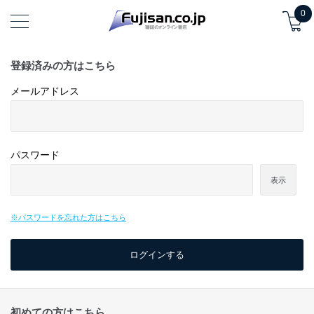
0
登録済みの方はこちら
メールアドレス
パスワード
表示
※パスワードを忘れた方はこちら
初めての方はこちら