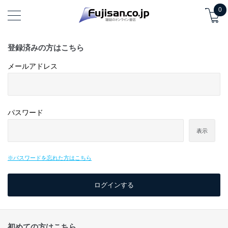
0
登録済みの方はこちら
メールアドレス
パスワード
表示
※パスワードを忘れた方はこちら
初めての方はこちら