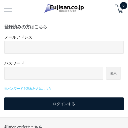
0
登録済みの方はこちら
メールアドレス
パスワード
表示
※パスワードを忘れた方はこちら
初めての方はこちら