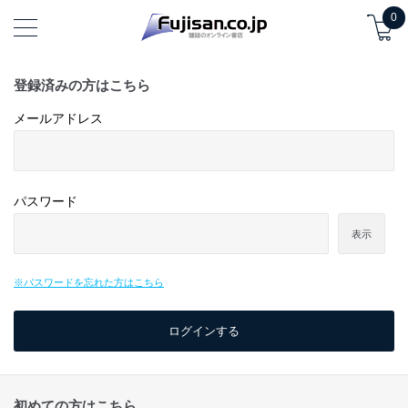
0
登録済みの方はこちら
メールアドレス
パスワード
表示
※パスワードを忘れた方はこちら
初めての方はこちら