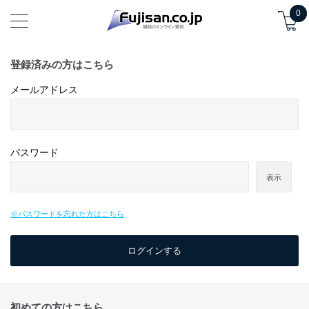
0
登録済みの方はこちら
メールアドレス
パスワード
表示
※パスワードを忘れた方はこちら
初めての方はこちら